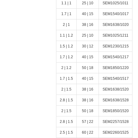
1 | 1.1
10 | 25
SEM1025/1011
1 | 1.7
15 | 40
SEM1540/1017
1 | 2
16 | 38
SEM1638/1020
1.2 | 1.1
10 | 25
SEM1025/1211
1.2 | 1.5
12 | 30
SEM1230/1215
1.2 | 1.7
15 | 40
SEM1540/1217
1.2 | 2
18 | 50
SEM1850/1220
1.5 | 1.7
15 | 40
SEM1540/1517
1.5 | 2
16 | 38
SEM1638/1520
1.5 | 2.8
16 | 38
SEM1638/1528
1.5 | 2
18 | 50
SEM1850/1520
1.5 | 2.8
22 | 57
SEM2257/1528
1.5 | 2.5
22 | 60
SEM2260/1525