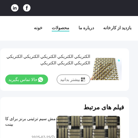
بازدید از کارخانه
درباره ما
محصولات
خونه
الكتريكي الكتريكي الكتريكي الكتريكي الكتريكي
الكتريكي الكتريكي الكتريكي
بیشتر بدانید
حالا تماس بگیرید
فیلم های مرتبط
مش سیم تزئینی برنز برای کا
بینت
سیم مش تزئینی
2025-07-25