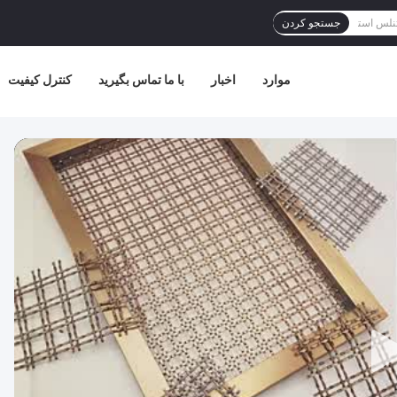
جستجو کردن
موارد
اخبار
با ما تماس بگیرید
کنترل کیفیت