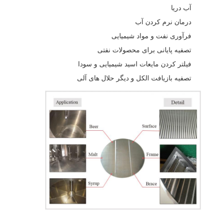
آب دریا
درمان نرم کردن آب
فرآوری نفت و مواد شیمیایی
تصفیه پایانی برای محصولات نفتی
فیلتر کردن مایعات اسید شیمیایی و سودا
تصفیه بازیافت الکل و دیگر حلال های آلی