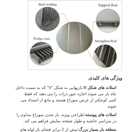
ویژگی های کلیدی
اسلات های شکل V:
بازیهایی به شکل "V" که به سمت داخل
چاه باز می شوند اجازه عبور ذرات را می دهند که فقط
کمی کوچکتر از عرض سوراخ هستند و مانع از انسداد می
شوند.
اسلات های پیوسته:
طراحی ویژه، باز شدن سوراخ مداوم را
در سراسر حاشیه و طول صفحه نمایش فراهم می کند.
منطقه باز بسیار بزرگ:
بیش از 2 برابر فضای باز لوله های