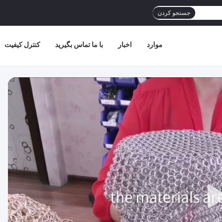
جستجو کردن
موارد
اخبار
با ما تماس بگیرید
کنترل کیفیت