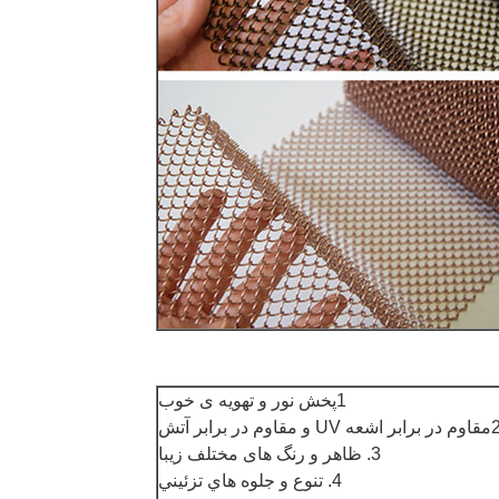
1پخش نور و تهویه ی خوب
برابر اشعه UV و مقاوم در برابر آتش
3. ظاهر و رنگ های مختلف زیبا
4. تنوع و جلوه هاي تزئيني