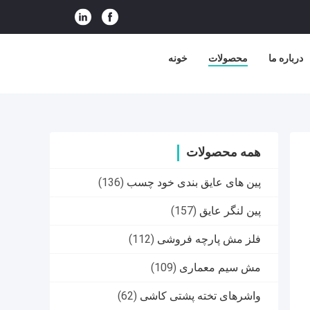
درباره ما
محصولات
خونه
همه محصولات
پین های عایق بندی خود چسب
(136)
پین لنگر عایق
(157)
فلز مش پارچه فروشی
(112)
مش سیم معماری
(109)
واشرهای تخته پشتی کاشی
(62)