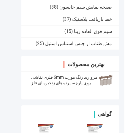
صفحه نمایش سیم جانسون
(38)
خط بازیافت پلاستیک
(37)
سیم فوق العاده زیبا
(15)
مش طناب از جنس استنلس استیل
(25)
بهترین محصولات
مروارید رنگ مورب 6mm فلزی نقاشی
روی پارچه، پرده های زنجیره ای فلز
تقسیم فضایی
گواهی