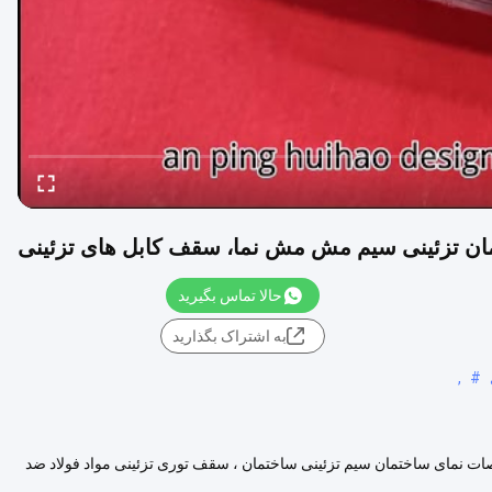
ن تزئینی سیم مش مش نما، سقف کابل های تزئینی
حالا تماس بگیرید
به اشتراک بگذارید
,
#
 سیم تزئینی ساختمان ، سقف توری تزئینی ساختمان 1. مشخصات نمای ساختمان سیم تزئینی ساختمان ، سقف توری تزئینی مواد فولاد ضد
مشاهده بیشتر