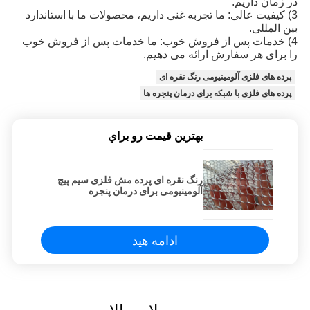
در زمان داریم.
3) کیفیت عالی: ما تجربه غنی داریم، محصولات ما با
استاندارد
بین المللی.
4) خدمات پس از فروش خوب: ما خدمات پس از فروش خوب
را برای هر سفارش ارائه می دهیم.
پرده های فلزی آلومینیومی رنگ نقره ای
پرده های فلزی با شبکه برای درمان پنجره ها
بهترين قيمت رو براي
رنگ نقره ای پرده مش فلزی سیم پیچ
آلومینیومی برای درمان پنجره
ادامه هید