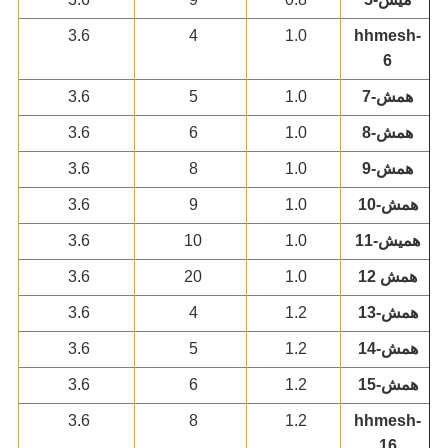
3.6
4
1.0
hhmesh-
6
همش-7
1.0
5
3.6
همش-8
1.0
6
3.6
همش-9
1.0
8
3.6
همش-10
1.0
9
3.6
هميش-11
1.0
10
3.6
همش 12
1.0
20
3.6
همش-13
1.2
4
3.6
همش-14
1.2
5
3.6
همش-15
1.2
6
3.6
3.6
8
1.2
hhmesh-
16