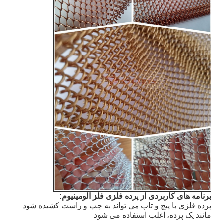
برنامه های کاربردی از پرده فلزی فلز آلومینیوم:
پرده فلزی با پیچ و تاب می تواند به چپ و راست کشیده شود
مانند یک پرده، اغلب استفاده می شود