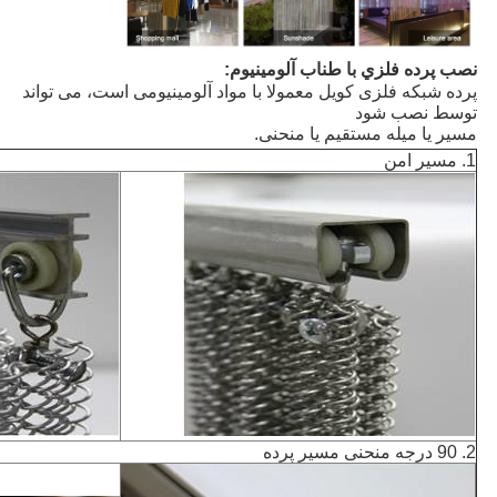
نصب پرده فلزي با طناب آلومينيوم:
پرده شبکه فلزی کویل معمولا با مواد آلومینیومی است، می تواند
توسط نصب شود
مسیر یا میله مستقیم یا منحنی.
1. مسير امن
2. 90 درجه منحنی مسیر پرده